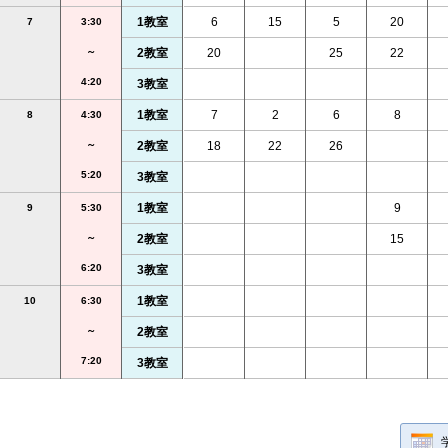
1教室
6
15
5
20
7
3:30
～
2教室
20
25
22
4:20
3教室
1教室
7
2
6
8
8
4:30
～
2教室
18
22
26
5:20
3教室
1教室
9
9
5:30
～
2教室
15
6:20
3教室
1教室
10
6:30
～
2教室
7:20
3教室