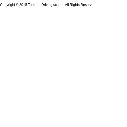
Copyright © 2015 Tomobe Driving school. All Rights Reserved.